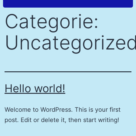
Categorie:
Uncategorize
Hello world!
Welcome to WordPress. This is your first
post. Edit or delete it, then start writing!