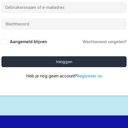
Alternative:
Aangemeld blijven
Wachtwoord vergeten?
Inloggen
Heb je nog geen account?
Registreer nu