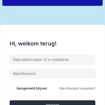
Hi, welkom terug!
Alternative:
Aangemeld blijven
Wachtwoord vergeten?
Inloggen