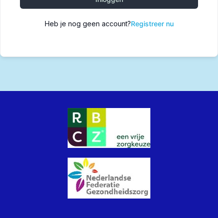
Heb je nog geen account?
Registreer nu