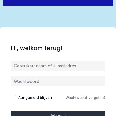
Hi, welkom terug!
Alternative:
Aangemeld blijven
Wachtwoord vergeten?
Inloggen