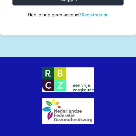
Heb je nog geen account?
Registreer nu