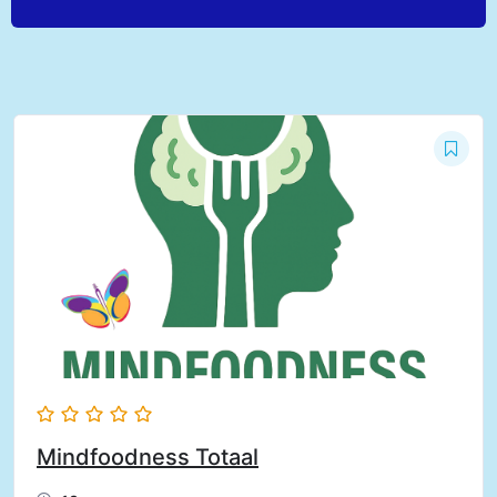
Mindfoodness Totaal