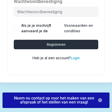
Wachtwoordbevestiging
Als je je inschrijft
Voorwaarden en
Alternative:
aanvaard je de
condities
Registreren
Heb je al een account?
Login
Neem nu contact op voor het maken van een
afspraak of het stellen van een vraag!