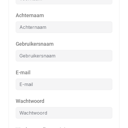
Achternaam
Gebruikersnaam
E-mail
Wachtwoord