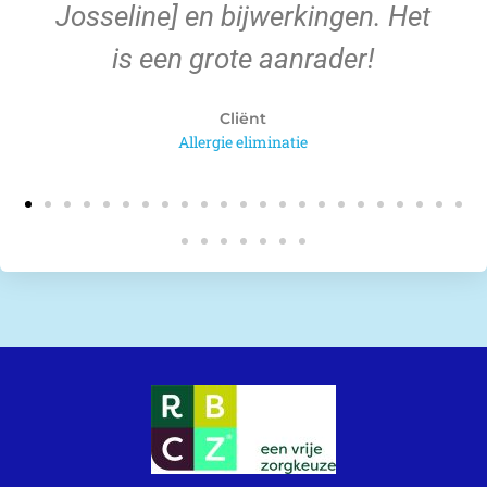
Josseline] en bijwerkingen. Het
is een grote aanrader!
Cliënt
Allergie eliminatie