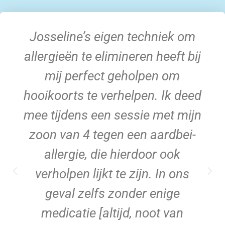
Josseline’s eigen techniek om
allergieën te elimineren heeft bij
mij perfect geholpen om
hooikoorts te verhelpen. Ik deed
mee tijdens een sessie met mijn
zoon van 4 tegen een aardbei-
allergie, die hierdoor ook
verholpen lijkt te zijn. In ons
geval zelfs zonder enige
medicatie [altijd, noot van