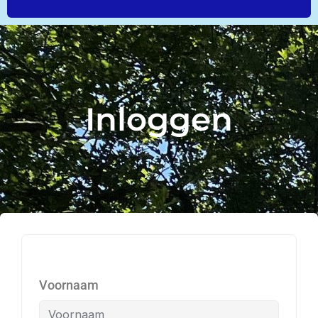
Inloggen
Voornaam