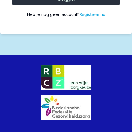
Heb je nog geen account?
Registreer nu