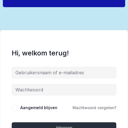
Hi, welkom terug!
Alternative:
Aangemeld blijven
Wachtwoord vergeten?
Inloggen