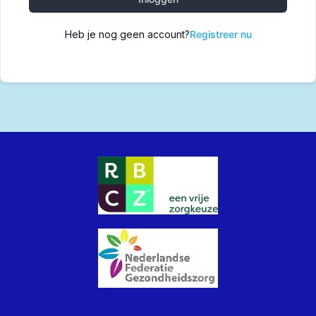
Heb je nog geen account?
Registreer nu