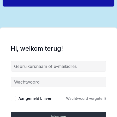
Hi, welkom terug!
Alternative:
Aangemeld blijven
Wachtwoord vergeten?
Inloggen